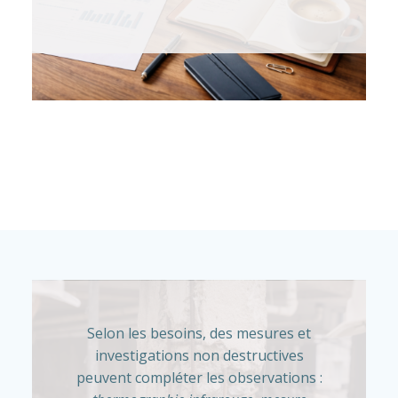
Selon les besoins, des mesures et
investigations non destructives
peuvent compléter les observations :