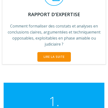
RAPPORT D’EXPERTISE
Comment formaliser des constats et analyses en
conclusions claires, argumentées et techniquement
opposables, exploitables en phase amiable ou
judiciaire ?
LIRE LA SUITE
1.