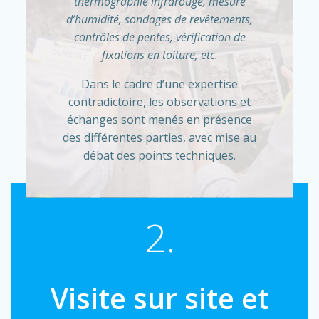
thermographie infrarouge, mesure
d’humidité, sondages de revêtements,
contrôles de pentes, vérification de
fixations en toiture, etc.
Dans le cadre d’une expertise
contradictoire, les observations et
échanges sont menés en présence
des différentes parties, avec mise au
débat des points techniques.
2.
Visite sur site et