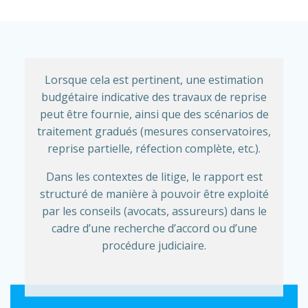
Lorsque cela est pertinent, une estimation
budgétaire indicative des travaux de reprise
peut être fournie, ainsi que des scénarios de
traitement gradués (mesures conservatoires,
reprise partielle, réfection complète, etc.).
Dans les contextes de litige, le rapport est
structuré de manière à pouvoir être exploité
par les conseils (avocats, assureurs) dans le
cadre d’une recherche d’accord ou d’une
procédure judiciaire.