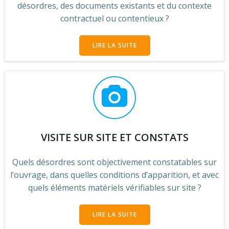
désordres, des documents existants et du contexte
contractuel ou contentieux ?
LIRE LA SUITE
VISITE SUR SITE ET CONSTATS
Quels désordres sont objectivement constatables sur
l’ouvrage, dans quelles conditions d’apparition, et avec
quels éléments matériels vérifiables sur site ?
LIRE LA SUITE