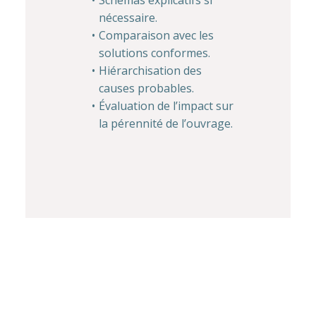
Schémas explicatifs si
nécessaire.
Comparaison avec les
solutions conformes.
Hiérarchisation des
causes probables.
Évaluation de l’impact sur
la pérennité de l’ouvrage.