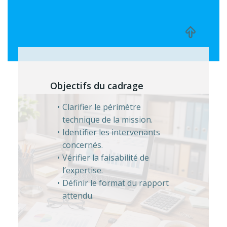
Objectifs du cadrage
Clarifier le périmètre
technique de la mission.
Identifier les intervenants
concernés.
Vérifier la faisabilité de
l’expertise.
Définir le format du rapport
attendu.