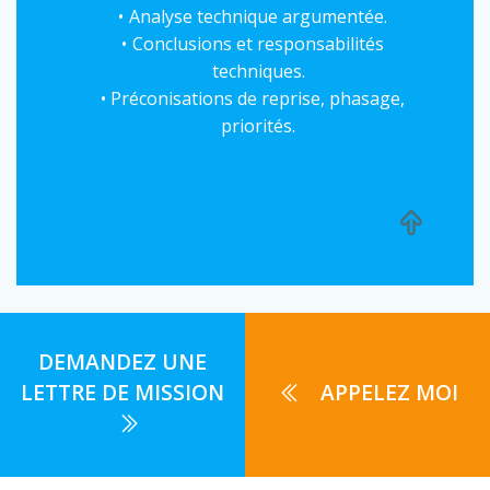
Analyse technique argumentée.
Conclusions et responsabilités
techniques.
Préconisations de reprise, phasage,
priorités.
DEMANDEZ UNE
LETTRE DE MISSION
APPELEZ MOI