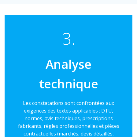
3.
Analyse
technique
Les constatations sont confrontées aux
exigences des textes applicables : DTU,
normes, avis techniques, prescriptions
fabricants, règles professionnelles et pièces
contractuelles (marchés, devis détaillés,