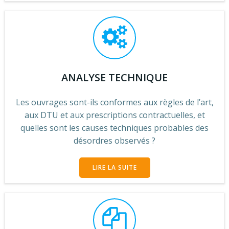
ANALYSE TECHNIQUE
Les ouvrages sont-ils conformes aux règles de l’art,
aux DTU et aux prescriptions contractuelles, et
quelles sont les causes techniques probables des
désordres observés ?
LIRE LA SUITE