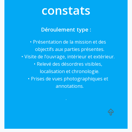
constats
Déroulement type :
Présentation de la mission et des
objectifs aux parties présentes.
Visite de l’ouvrage, intérieur et extérieur.
Relevé des désordres visibles,
localisation et chronologie.
Prises de vues photographiques et
annotations.
.