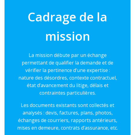
Cadrage de la
mission
La mission débute par un échange
permettant de qualifier la demande et de
vérifier la pertinence d’une expertise :
nature des désordres, contexte contractuel,
état d’avancement du litige, délais et
contraintes particulières.
Les documents existants sont collectés et
analysés : devis, factures, plans, photos,
échanges de courriers, rapports antérieurs,
mises en demeure, contrats d’assurance, etc.