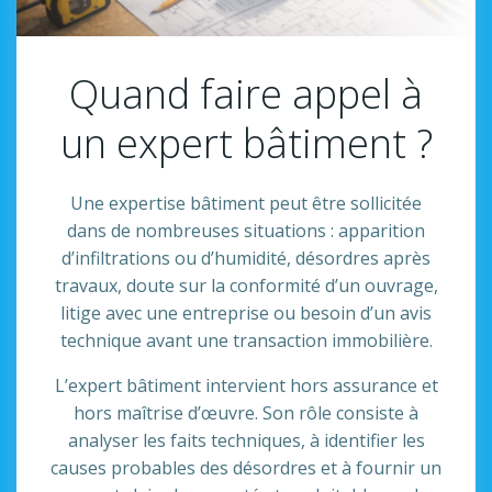
Quand faire appel à
un expert bâtiment ?
Une expertise bâtiment peut être sollicitée
dans de nombreuses situations : apparition
d’infiltrations ou d’humidité, désordres après
travaux, doute sur la conformité d’un ouvrage,
litige avec une entreprise ou besoin d’un avis
technique avant une transaction immobilière.
L’expert bâtiment intervient hors assurance et
hors maîtrise d’œuvre. Son rôle consiste à
analyser les faits techniques, à identifier les
causes probables des désordres et à fournir un