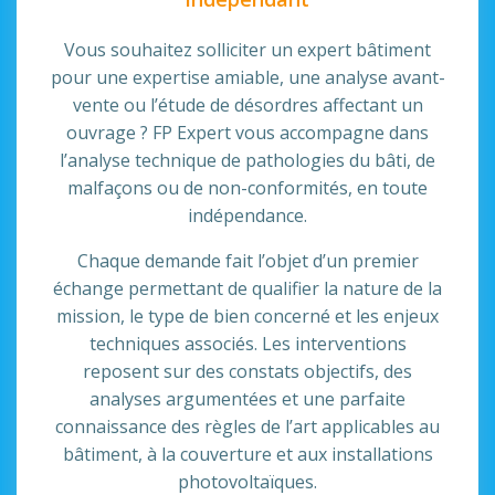
Vous souhaitez solliciter un expert bâtiment
pour une expertise amiable, une analyse avant-
vente ou l’étude de désordres affectant un
ouvrage ? FP Expert vous accompagne dans
l’analyse technique de pathologies du bâti, de
malfaçons ou de non-conformités, en toute
indépendance.
Chaque demande fait l’objet d’un premier
échange permettant de qualifier la nature de la
mission, le type de bien concerné et les enjeux
techniques associés. Les interventions
reposent sur des constats objectifs, des
analyses argumentées et une parfaite
connaissance des règles de l’art applicables au
bâtiment, à la couverture et aux installations
photovoltaïques.