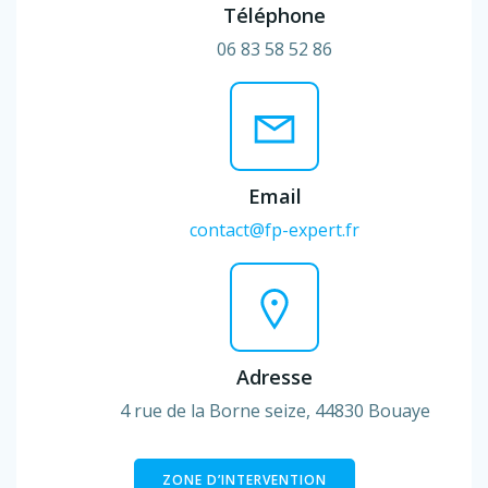
Téléphone
06 83 58 52 86
Email
contact@fp-expert.fr
Adresse
4 rue de la Borne seize, 44830 Bouaye
ZONE D’INTERVENTION