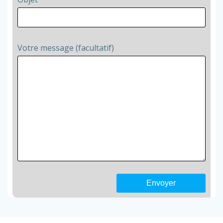
Votre message (facultatif)