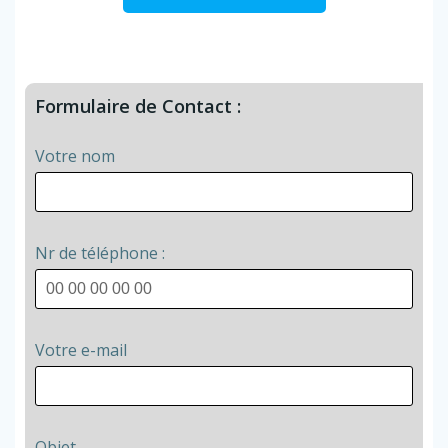
Formulaire de Contact :
Votre nom
Nr de téléphone :
Votre e-mail
Objet