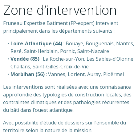
Zone d’intervention
Fruneau Expertise Batiment (FP-expert) intervient
principalement dans les départements suivants :
Loire-Atlantique (44)
: Bouaye, Bouguenais, Nantes,
Rezé, Saint-Herblain, Pornic, Saint-Nazaire
Vendée (85)
: La Roche-sur-Yon, Les Sables-d’Olonne,
Challans, Saint-Gilles-Croix-de-Vie
Morbihan (56)
: Vannes, Lorient, Auray, Ploërmel
Les interventions sont réalisées avec une connaissance
approfondie des typologies de construction locales, des
contraintes climatiques et des pathologies récurrentes
du bâti dans l’ouest atlantique.
Avec possibilité d’étude de dossiers sur l’ensemble du
territoire selon la nature de la mission.