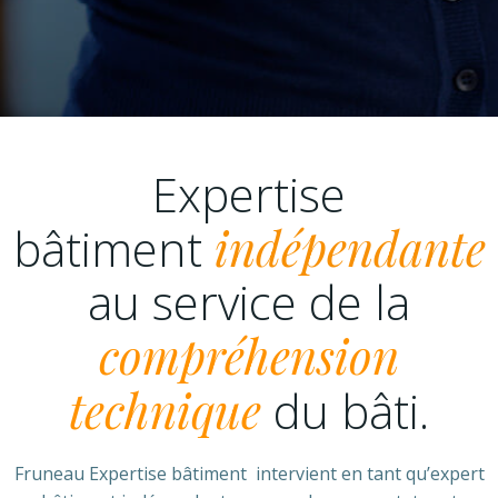
Expertise
bâtiment
indépendante
au service de la
compréhension
technique
du bâti.
Fruneau Expertise bâtiment intervient en tant qu’expert