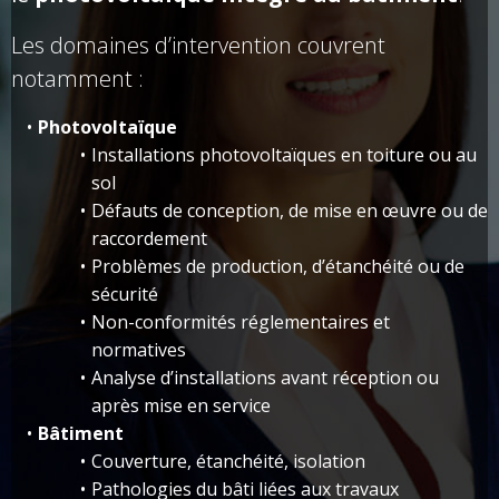
Les domaines d’intervention couvrent
notamment :
Photovoltaïque
Installations photovoltaïques en toiture ou au
sol
Défauts de conception, de mise en œuvre ou de
raccordement
Problèmes de production, d’étanchéité ou de
sécurité
Non-conformités réglementaires et
normatives
Analyse d’installations avant réception ou
après mise en service
Bâtiment
Couverture, étanchéité, isolation
Pathologies du bâti liées aux travaux