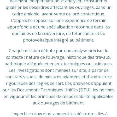
bâtiment indépendant pour analyser, constater et
qualifier les désordres affectant les ouvrages, dans un
cadre amiable, avant-vente ou pré-contentieux.
L’approche repose sur une expérience de terrain
approfondie et une spécialisation reconnue dans les
domaines de la couverture, de l’étanchéité et du
photovoltaïque intégré au bâtiment.
Chaque mission débute par une analyse précise du
contexte : nature de l’ouvrage, historique des travaux,
pathologie alléguée et enjeux techniques ou juridiques.
Les investigations sont menées sur site, à partir de
constats visuels, de mesures adaptées et d’une lecture
rigoureuse des règles de l’art. Les analyses s’appuient
sur les Documents Techniques Unifiés (DTU), les normes
en vigueur et les principes de responsabilité applicables
aux ouvrages de bâtiment.
L’expertise couvre notamment les désordres liés à