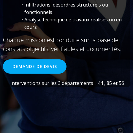
Infiltrations, désordres structurels ou
fonctionnels
Analyse technique de travaux réalisés ou en
cours
Chaque mission est conduite sur la base de
constats objectifs, vérifiables et documentés.
DEMANDE DE DEVIS
Interventions sur les 3 départements : 44 , 85 et 56