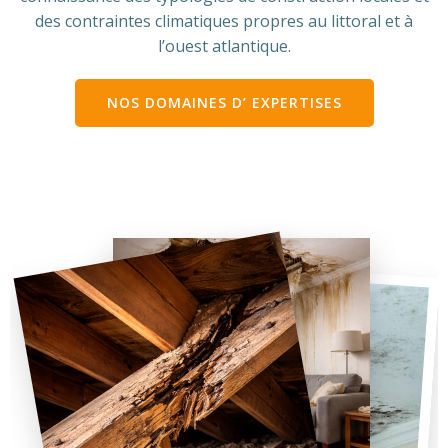
des contraintes climatiques propres au littoral et à
l’ouest atlantique.
NOS DOMAINES D’ EXPERTISES