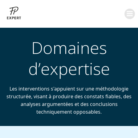
Aller
au
contenu
Domaines
d’expertise
Les interventions s'appuient sur une méthodologie
structurée, visant à produire des constats fiables, des
analyses argumentées et des conclusions
techniquement opposables.