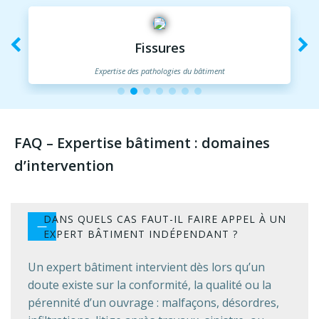
Fissures
Expertise des pathologies du bâtiment
FAQ – Expertise bâtiment : domaines
d’intervention
DANS QUELS CAS FAUT-IL FAIRE APPEL À UN
EXPERT BÂTIMENT INDÉPENDANT ?
Un expert bâtiment intervient dès lors qu’un
doute existe sur la conformité, la qualité ou la
pérennité d’un ouvrage : malfaçons, désordres,